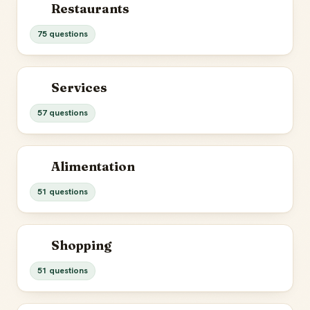
Restaurants
75 questions
Services
57 questions
Alimentation
51 questions
Shopping
51 questions