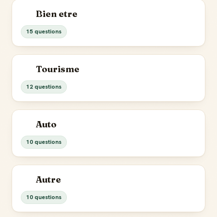
Bien etre
15 questions
Tourisme
12 questions
Auto
10 questions
Autre
10 questions