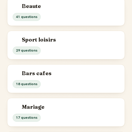
Beaute
41 questions
Sport loisirs
29 questions
Bars cafes
18 questions
Mariage
17 questions