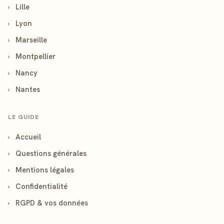
›
Lille
›
Lyon
›
Marseille
›
Montpellier
›
Nancy
›
Nantes
LE GUIDE
›
Accueil
›
Questions générales
›
Mentions légales
›
Confidentialité
›
RGPD & vos données