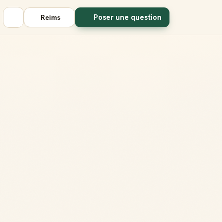
Poser une question
Reims