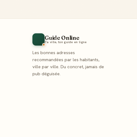
Guide Online
Ta ville, ton guide en ligne
Les bonnes adresses
recommandées par les habitants,
ville par ville. Du concret, jamais de
pub déguisée.