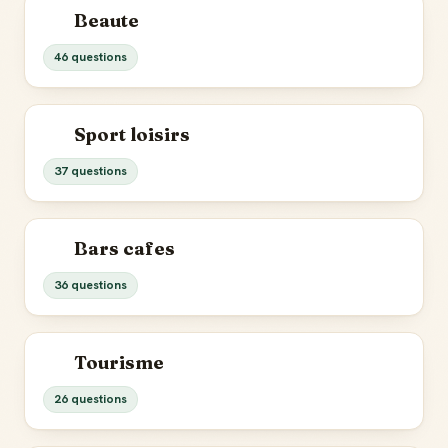
Beaute
46 questions
Sport loisirs
37 questions
Bars cafes
36 questions
Tourisme
26 questions