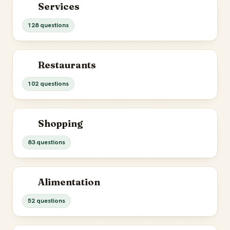
Services
128 questions
Restaurants
102 questions
Shopping
83 questions
Alimentation
52 questions