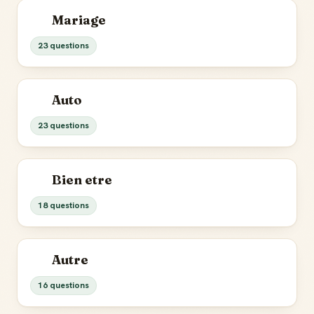
Mariage
23 questions
Auto
23 questions
Bien etre
18 questions
Autre
16 questions