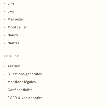
›
Lille
›
Lyon
›
Marseille
›
Montpellier
›
Nancy
›
Nantes
LE GUIDE
›
Accueil
›
Questions générales
›
Mentions légales
›
Confidentialité
›
RGPD & vos données