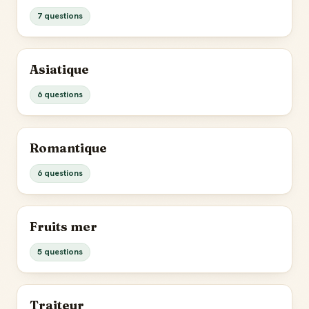
7 questions
Asiatique
6 questions
Romantique
6 questions
Fruits mer
5 questions
Traiteur