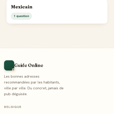
Mexicain
1 question
Guide Online
Les bonnes adresses
recommandées par les habitants,
ville par ville. Du concret, jamais de
pub déguisée.
BELGIQUE