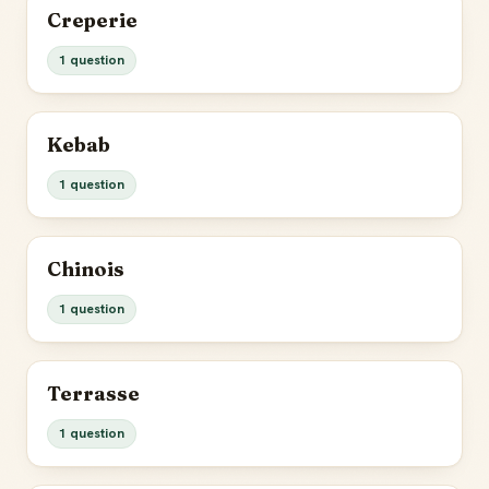
Creperie
1 question
Kebab
1 question
Chinois
1 question
Terrasse
1 question