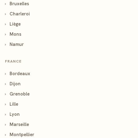
›
Bruxelles
›
Charleroi
›
Liège
›
Mons
›
Namur
FRANCE
›
Bordeaux
›
Dijon
›
Grenoble
›
Lille
›
Lyon
›
Marseille
›
Montpellier