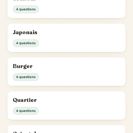
4 questions
Japonais
4 questions
Burger
4 questions
Quartier
4 questions