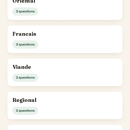
Oriental
3 questions
Francais
3 questions
Viande
3 questions
Regional
3 questions