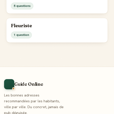
5 questions
Fleuriste
1 question
Guide Online
Les bonnes adresses
recommandées par les habitants,
ville par ville. Du concret, jamais de
pub déguisée.