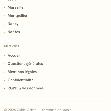
›
Marseille
›
Montpellier
›
Nancy
›
Nantes
LE GUIDE
›
Accueil
›
Questions générales
›
Mentions légales
›
Confidentialité
›
RGPD & vos données
© 2026 Guide Online — communauté locale