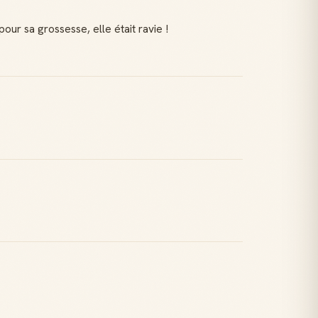
ur sa grossesse, elle était ravie !