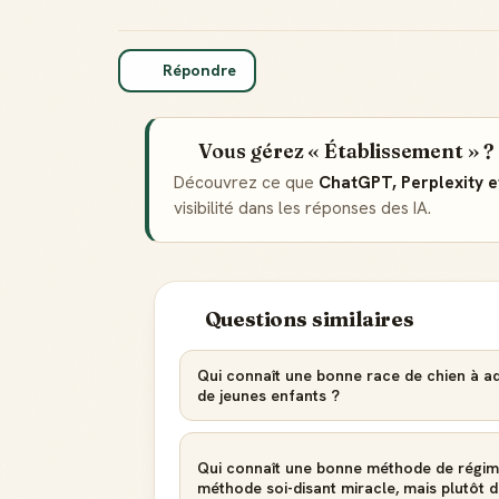
Répondre
Vous gérez « Établissement » ?
Découvrez ce que
ChatGPT, Perplexity 
visibilité dans les réponses des IA.
Questions similaires
Qui connaît une bonne race de chien à a
de jeunes enfants ?
Qui connaît une bonne méthode de régime
méthode soi-disant miracle, mais plutôt