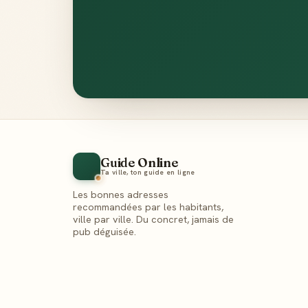
Guide Online
Ta ville, ton guide en ligne
Les bonnes adresses
recommandées par les habitants,
ville par ville. Du concret, jamais de
pub déguisée.