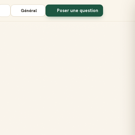
Poser une question
Général