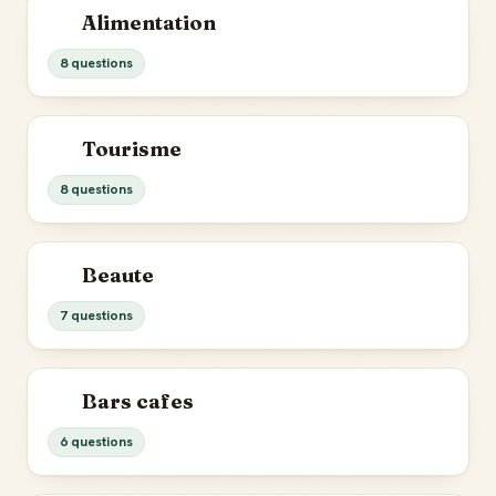
Alimentation
8 questions
Tourisme
8 questions
Beaute
7 questions
Bars cafes
6 questions