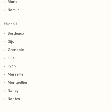
›
Mons
›
Namur
FRANCE
›
Bordeaux
›
Dijon
›
Grenoble
›
Lille
›
Lyon
›
Marseille
›
Montpellier
›
Nancy
›
Nantes