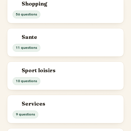
Shopping
56 questions
Sante
11 questions
Sport loisirs
10 questions
Services
9 questions