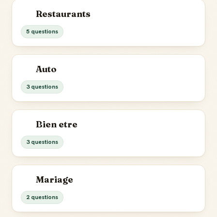
Restaurants
5 questions
Auto
3 questions
Bien etre
3 questions
Mariage
2 questions