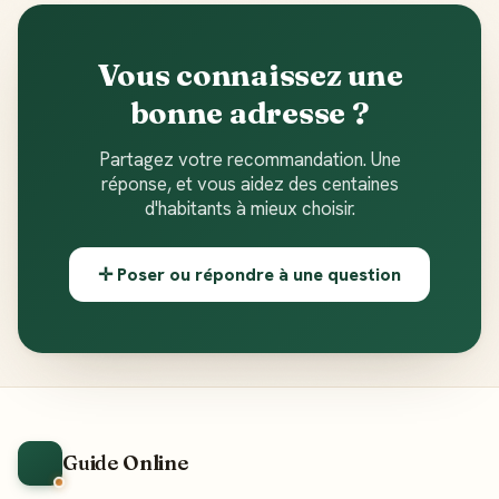
Vous connaissez une
bonne adresse ?
Partagez votre recommandation. Une
réponse, et vous aidez des centaines
d'habitants à mieux choisir.
✛ Poser ou répondre à une question
Guide Online