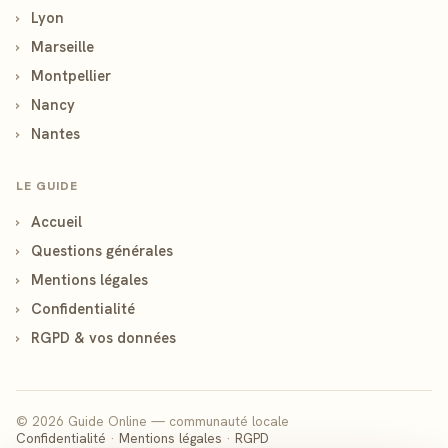
›
Lyon
›
Marseille
›
Montpellier
›
Nancy
›
Nantes
LE GUIDE
›
Accueil
›
Questions générales
›
Mentions légales
›
Confidentialité
›
RGPD & vos données
© 2026 Guide Online — communauté locale
Confidentialité
·
Mentions légales
·
RGPD