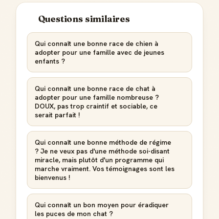
Questions similaires
Qui connaît une bonne race de chien à
adopter pour une famille avec de jeunes
enfants ?
Qui connaît une bonne race de chat à
adopter pour une famille nombreuse ?
DOUX, pas trop craintif et sociable, ce
serait parfait !
Qui connaît une bonne méthode de régime
? Je ne veux pas d'une méthode soi-disant
miracle, mais plutôt d'un programme qui
marche vraiment. Vos témoignages sont les
bienvenus !
Qui connaît un bon moyen pour éradiquer
les puces de mon chat ?