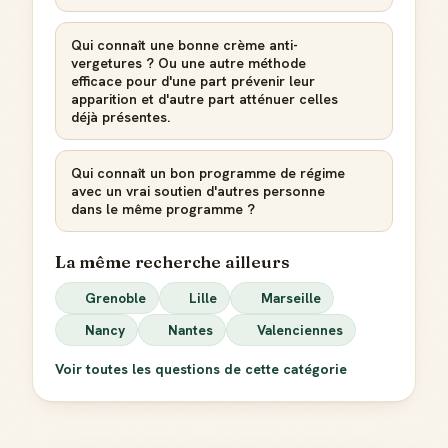
Qui connaît une bonne crème anti-
vergetures ? Ou une autre méthode
efficace pour d'une part prévenir leur
apparition et d'autre part atténuer celles
déjà présentes.
Qui connaît un bon programme de régime
avec un vrai soutien d'autres personne
dans le même programme ?
La même recherche ailleurs
Grenoble
Lille
Marseille
Nancy
Nantes
Valenciennes
Voir toutes les questions de cette catégorie