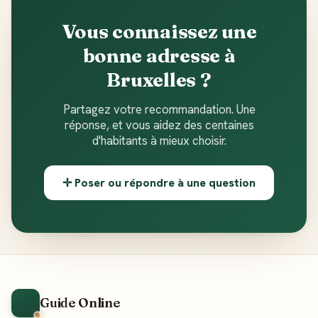
Vous connaissez une
bonne adresse à
Bruxelles ?
Partagez votre recommandation. Une
réponse, et vous aidez des centaines
d'habitants à mieux choisir.
✛ Poser ou répondre à une question
Guide Online