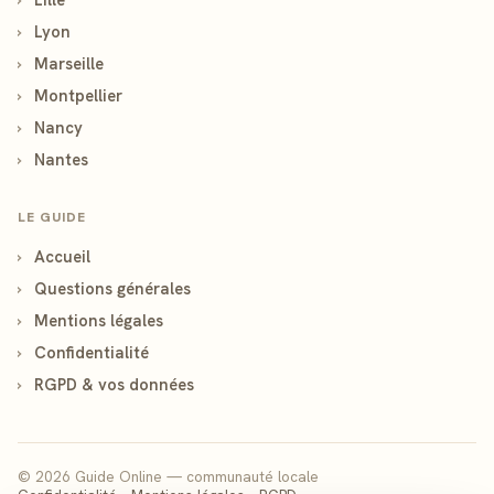
›
Lyon
›
Marseille
›
Montpellier
›
Nancy
›
Nantes
LE GUIDE
›
Accueil
›
Questions générales
›
Mentions légales
›
Confidentialité
›
RGPD & vos données
© 2026 Guide Online — communauté locale