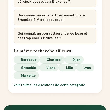
délicieux couscous à Bruxelles ?
Créer mon compte Guide
Qui connait un excellent restaurant turc à
Bruxelles ? Merci beaucoup !
Qui connaît un bon restaurant grec beau et
pas trop cher à Bruxelles ?
La même recherche ailleurs
Bordeaux
Charleroi
Dijon
Grenoble
Liège
Lille
Lyon
Marseille
Voir toutes les questions de cette catégorie