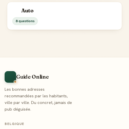
Auto
8 questions
Guide Online
Les bonnes adresses
recommandées par les habitants,
ville par ville. Du concret, jamais de
pub déguisée.
BELGIQUE