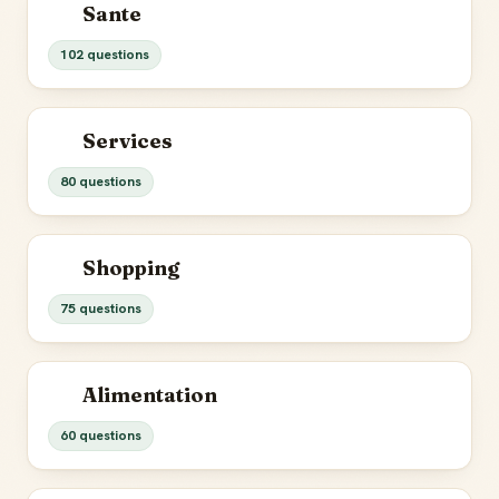
Sante
102 questions
Services
80 questions
Shopping
75 questions
Alimentation
60 questions