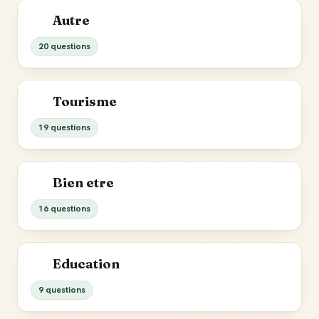
Autre
20 questions
Tourisme
19 questions
Bien etre
16 questions
Education
9 questions