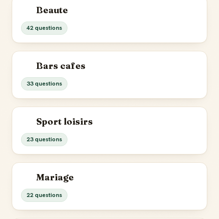
Beaute
42 questions
Bars cafes
33 questions
Sport loisirs
23 questions
Mariage
22 questions