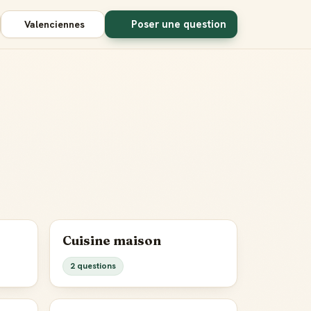
Poser une question
Valenciennes
Cuisine maison
2 questions