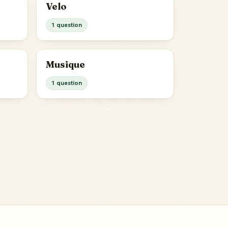
Velo
1 question
Musique
1 question