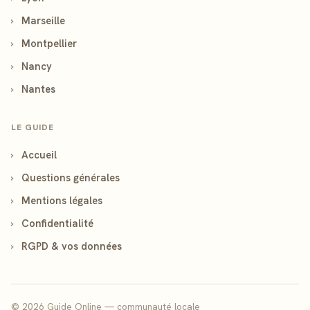
›
Marseille
›
Montpellier
›
Nancy
›
Nantes
LE GUIDE
›
Accueil
›
Questions générales
›
Mentions légales
›
Confidentialité
›
RGPD & vos données
© 2026 Guide Online — communauté locale