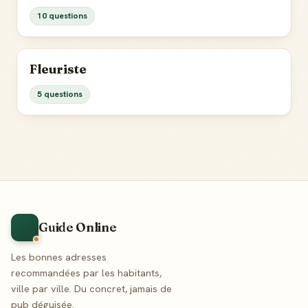
10 questions
Fleuriste
5 questions
Guide Online
Les bonnes adresses
recommandées par les habitants,
ville par ville. Du concret, jamais de
pub déguisée.