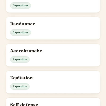
3 questions
Randonnee
2 questions
Accrobranche
1 question
Equitation
1 question
Self defense