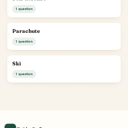
1 question
Parachute
1 question
Ski
1 question