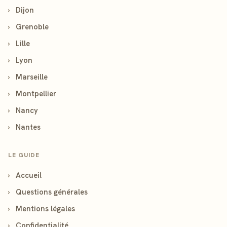
›
Dijon
›
Grenoble
›
Lille
›
Lyon
›
Marseille
›
Montpellier
›
Nancy
›
Nantes
LE GUIDE
›
Accueil
›
Questions générales
›
Mentions légales
›
Confidentialité