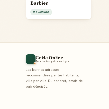
Barbier
2 questions
Guide Online
Ta ville, ton guide en ligne
Les bonnes adresses
recommandées par les habitants,
ville par ville. Du concret, jamais de
pub déguisée.