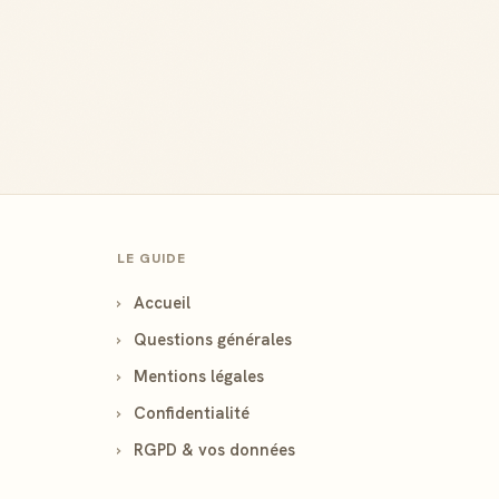
LE GUIDE
›
Accueil
›
Questions générales
›
Mentions légales
›
Confidentialité
›
RGPD & vos données