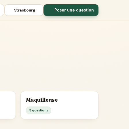
Poser une question
Strasbourg
Maquilleuse
3 questions