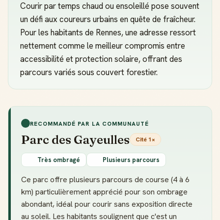
Courir par temps chaud ou ensoleillé pose souvent
un défi aux coureurs urbains en quête de fraîcheur.
Pour les habitants de Rennes, une adresse ressort
nettement comme le meilleur compromis entre
accessibilité et protection solaire, offrant des
parcours variés sous couvert forestier.
RECOMMANDÉ PAR LA COMMUNAUTÉ
Parc des Gayeulles
Cité 1×
Très ombragé
Plusieurs parcours
Ce parc offre plusieurs parcours de course (4 à 6
km) particulièrement apprécié pour son ombrage
abondant, idéal pour courir sans exposition directe
au soleil. Les habitants soulignent que c'est un