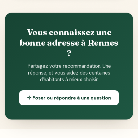
Vous connaissez une
bonne adresse à Rennes
?
Partagez votre recommandation. Une
réponse, et vous aidez des centaines
d'habitants à mieux choisir.
✛ Poser ou répondre à une question