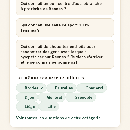
Qui connaît un bon centre d'accrobranche
à proximité de Rennes ?
Qui connaît une salle de sport 100%
femmes ?
Qui connaît de chouettes endroits pour
rencontrer des gens avec lesquels
sympathiser sur Rennes ? Je viens d'arriver
et je ne connais personne ici !
La même recherche ailleurs
Bordeaux
Bruxelles
Charleroi
Dijon
Général
Grenoble
Liège
Lille
Voir toutes les questions de cette catégorie