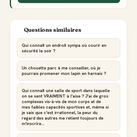
Créer mon compte Guide
Questions similaires
Qui connaît un endroit sympa où courir en
sécurité le soir ?
Un chouette parc à me conseiller, où je
pourrais promener mon lapin en harnais ?
Qui connaît une salle de sport dans laquelle
on se sent VRAIMENT à l'aise ? J'ai de gros
complexes vis-à-vis de mon corps et de
mes faibles capacités sportives et, même si
je sais que c'est irrationnel, la peur du
regard des autres me retient toujours de
m'inscrire...