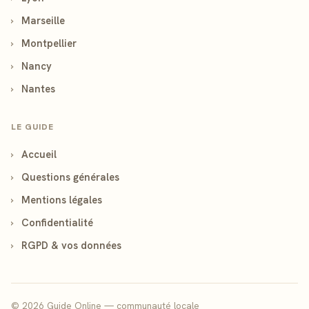
›
Marseille
›
Montpellier
›
Nancy
›
Nantes
LE GUIDE
›
Accueil
›
Questions générales
›
Mentions légales
›
Confidentialité
›
RGPD & vos données
© 2026 Guide Online — communauté locale