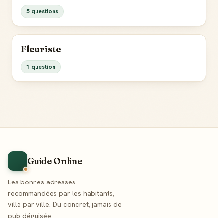
5 questions
Fleuriste
1 question
Guide Online
Les bonnes adresses
recommandées par les habitants,
ville par ville. Du concret, jamais de
pub déguisée.