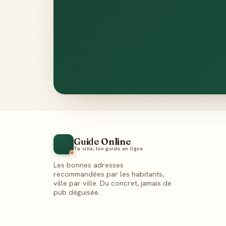
Guide Online
Ta ville, ton guide en ligne
Les bonnes adresses
recommandées par les habitants,
ville par ville. Du concret, jamais de
pub déguisée.