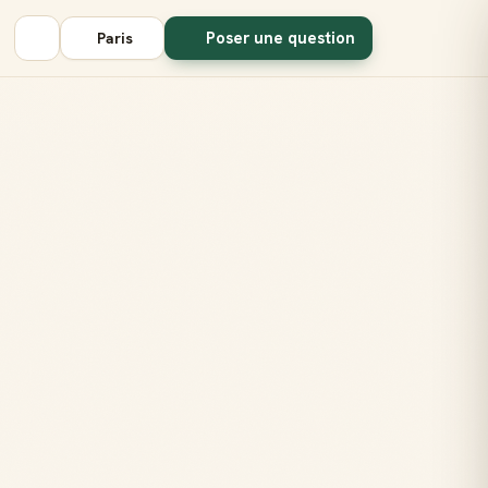
Poser une question
Paris