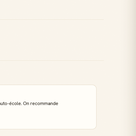
en auto-école. On recommande