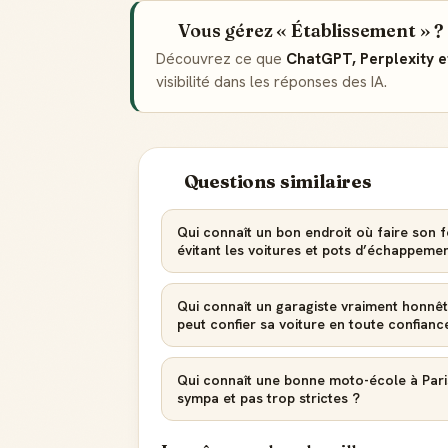
Vous gérez « Établissement » ?
Découvrez ce que
ChatGPT, Perplexity 
visibilité dans les réponses des IA.
Questions similaires
Qui connaît un bon endroit où faire son 
évitant les voitures et pots d’échappeme
Qui connaît un garagiste vraiment honnêt
peut confier sa voiture en toute confianc
Qui connaît une bonne moto-école à Pari
sympa et pas trop strictes ?