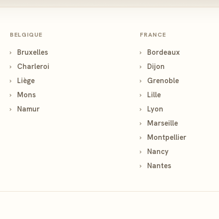
BELGIQUE
FRANCE
›
Bruxelles
›
Bordeaux
›
Charleroi
›
Dijon
›
Liège
›
Grenoble
›
Mons
›
Lille
›
Namur
›
Lyon
›
Marseille
›
Montpellier
›
Nancy
›
Nantes