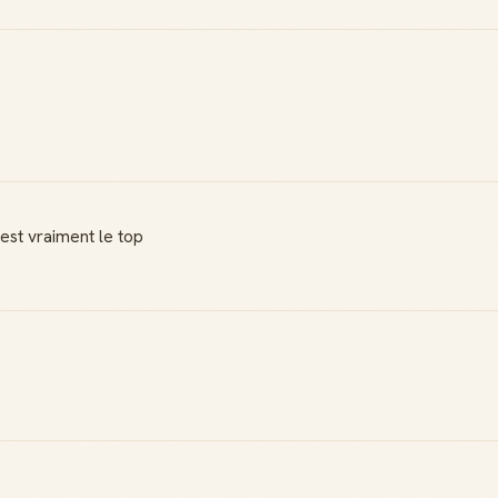
'est vraiment le top