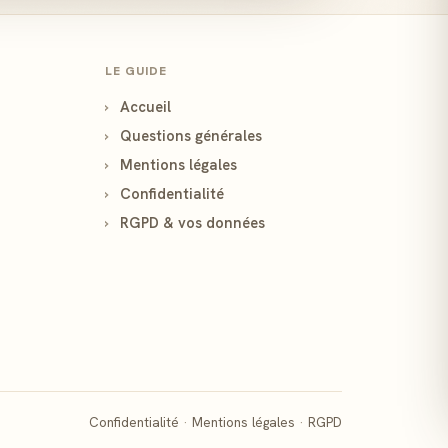
LE GUIDE
›
Accueil
›
Questions générales
›
Mentions légales
›
Confidentialité
›
RGPD & vos données
Confidentialité
·
Mentions légales
·
RGPD