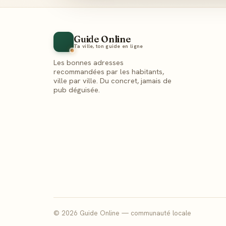
Guide Online
Ta ville, ton guide en ligne
Les bonnes adresses
recommandées par les habitants,
ville par ville. Du concret, jamais de
pub déguisée.
© 2026 Guide Online — communauté locale