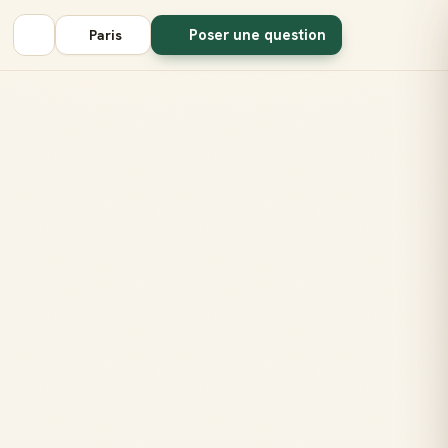
Poser une question
Paris