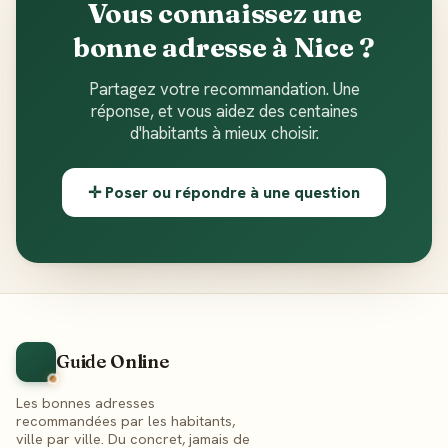
Vous connaissez une
bonne adresse à Nice ?
Partagez votre recommandation. Une
réponse, et vous aidez des centaines
d'habitants à mieux choisir.
✛ Poser ou répondre à une question
Guide Online
Les bonnes adresses
recommandées par les habitants,
ville par ville. Du concret, jamais de