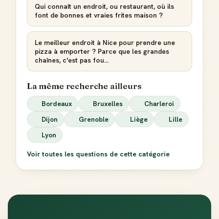
Qui connaît un endroit, ou restaurant, où ils
font de bonnes et vraies frites maison ?
Le meilleur endroit à Nice pour prendre une
pizza à emporter ? Parce que les grandes
chaînes, c'est pas fou...
La même recherche ailleurs
Bordeaux
Bruxelles
Charleroi
Dijon
Grenoble
Liège
Lille
Lyon
Voir toutes les questions de cette catégorie