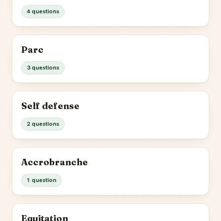
4 questions
Parc
3 questions
Self defense
2 questions
Accrobranche
1 question
Equitation