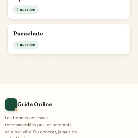
1 question
Parachute
1 question
Guide Online
Les bonnes adresses
recommandées par les habitants,
ville par ville. Du concret, jamais de