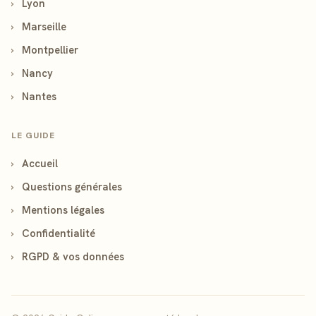
›
Lyon
›
Marseille
›
Montpellier
›
Nancy
›
Nantes
LE GUIDE
›
Accueil
›
Questions générales
›
Mentions légales
›
Confidentialité
›
RGPD & vos données