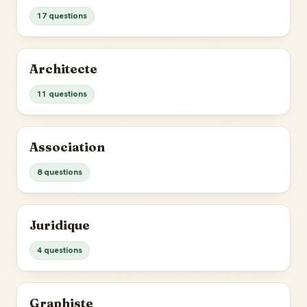
17 questions
Architecte
11 questions
Association
8 questions
Juridique
4 questions
Graphiste