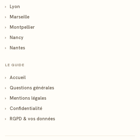
›
Lyon
›
Marseille
›
Montpellier
›
Nancy
›
Nantes
LE GUIDE
›
Accueil
›
Questions générales
›
Mentions légales
›
Confidentialité
›
RGPD & vos données