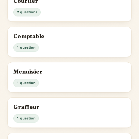
Courtier
2 questions
Comptable
1 question
Menuisier
1 question
Graffeur
1 question