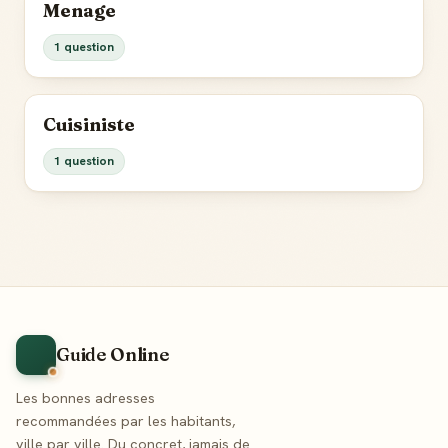
Menage
1 question
Cuisiniste
1 question
Guide Online
Les bonnes adresses
recommandées par les habitants,
ville par ville. Du concret, jamais de