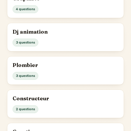
4 questions
Dj animation
3 questions
Plombier
3 questions
Constructeur
2 questions