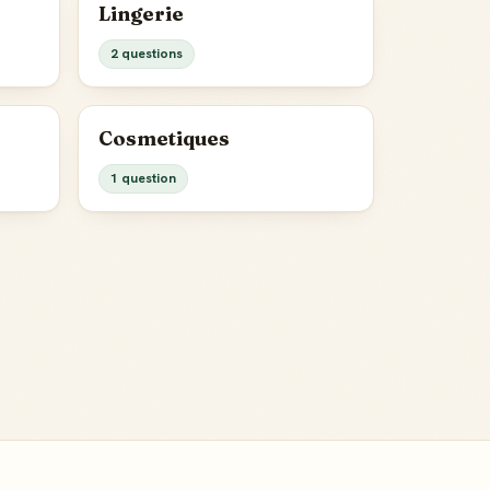
Lingerie
2 questions
Cosmetiques
1 question