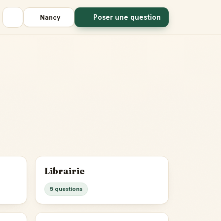
Poser une question
Nancy
Librairie
5 questions