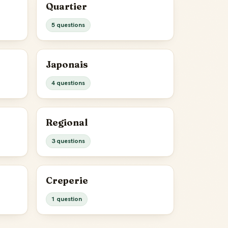
Quartier
5 questions
Japonais
4 questions
Regional
3 questions
Creperie
1 question