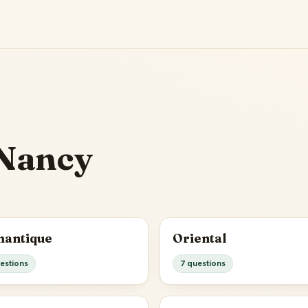
 Nancy
antique
Oriental
estions
7 questions