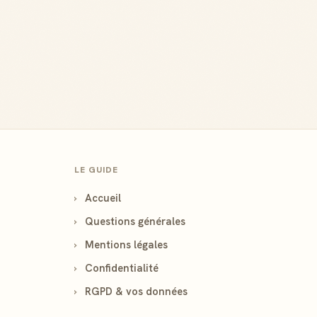
LE GUIDE
›
Accueil
›
Questions générales
›
Mentions légales
›
Confidentialité
›
RGPD & vos données