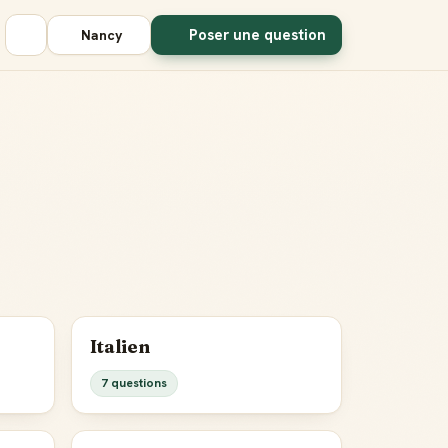
Poser une question
Nancy
Italien
7 questions