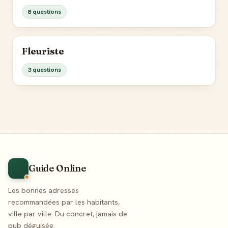
8 questions
Fleuriste
3 questions
Guide Online
Les bonnes adresses
recommandées par les habitants,
ville par ville. Du concret, jamais de
pub déguisée.