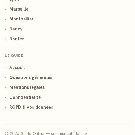
›
Marseille
›
Montpellier
›
Nancy
›
Nantes
LE GUIDE
›
Accueil
›
Questions générales
›
Mentions légales
›
Confidentialité
›
RGPD & vos données
© 2026 Guide Online — communauté locale