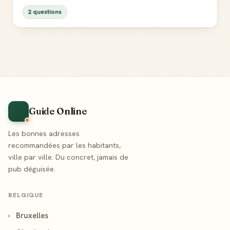
2 questions
Guide Online
Les bonnes adresses
recommandées par les habitants,
ville par ville. Du concret, jamais de
pub déguisée.
BELGIQUE
›
Bruxelles