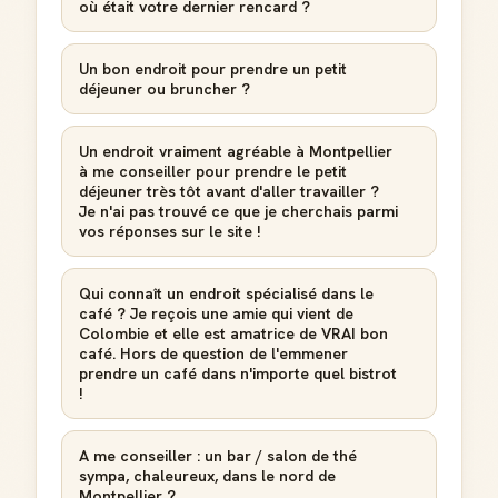
où était votre dernier rencard ?
Un bon endroit pour prendre un petit
déjeuner ou bruncher ?
Un endroit vraiment agréable à Montpellier
à me conseiller pour prendre le petit
déjeuner très tôt avant d'aller travailler ?
Je n'ai pas trouvé ce que je cherchais parmi
vos réponses sur le site !
Qui connaît un endroit spécialisé dans le
café ? Je reçois une amie qui vient de
Colombie et elle est amatrice de VRAI bon
café. Hors de question de l'emmener
prendre un café dans n'importe quel bistrot
!
A me conseiller : un bar / salon de thé
sympa, chaleureux, dans le nord de
Montpellier ?