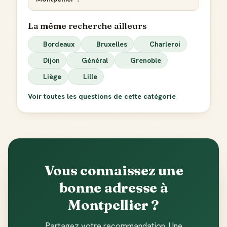
La même recherche ailleurs
Bordeaux
Bruxelles
Charleroi
Dijon
Général
Grenoble
Liège
Lille
Voir toutes les questions de cette catégorie
Vous connaissez une
bonne adresse à
Montpellier ?
Partagez votre recommandation. Une