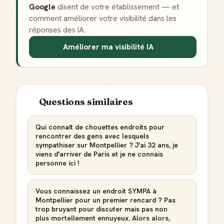
Google
disent de votre établissement — et
comment améliorer votre visibilité dans les
réponses des IA.
Améliorer ma visibilité IA
Questions similaires
Qui connaît de chouettes endroits pour
rencontrer des gens avec lesquels
sympathiser sur Montpellier ? J'ai 32 ans, je
viens d'arriver de Paris et je ne connais
personne ici !
Vous connaissez un endroit SYMPA à
Montpellier pour un premier rencard ? Pas
trop bruyant pour discuter mais pas non
plus mortellement ennuyeux. Alors alors,