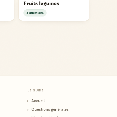
Fruits legumes
4 questions
LE GUIDE
›
Accueil
›
Questions générales