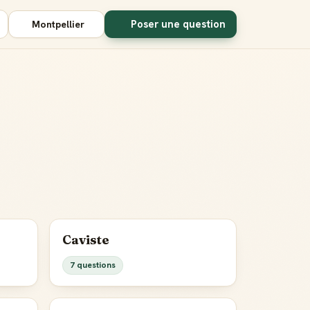
Poser une question
Montpellier
Caviste
7 questions