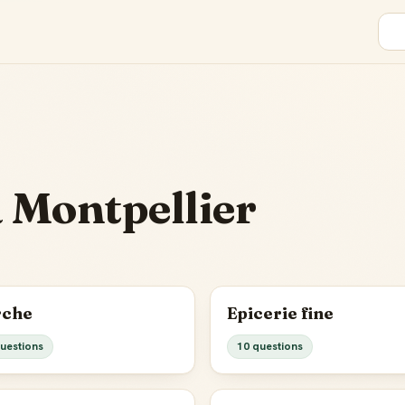
 Montpellier
che
Epicerie fine
uestions
10 questions