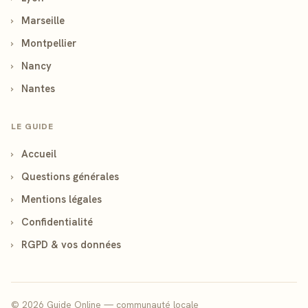
›
Marseille
›
Montpellier
›
Nancy
›
Nantes
LE GUIDE
›
Accueil
›
Questions générales
›
Mentions légales
›
Confidentialité
›
RGPD & vos données
© 2026 Guide Online — communauté locale