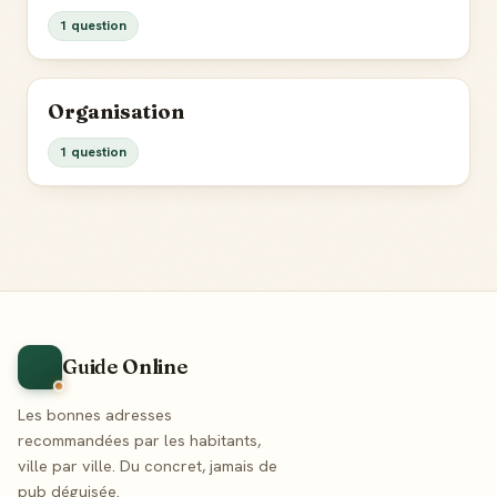
1 question
Organisation
1 question
Guide Online
Les bonnes adresses
recommandées par les habitants,
ville par ville. Du concret, jamais de
pub déguisée.