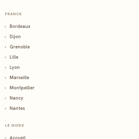
FRANCE
›
Bordeaux
›
Dijon
›
Grenoble
›
Lille
›
Lyon
›
Marseille
›
Montpellier
›
Nancy
›
Nantes
LE GUIDE
›
Accueil