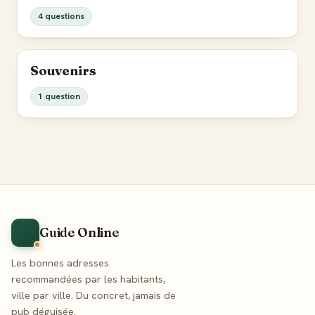
4 questions
Souvenirs
1 question
Guide Online
Les bonnes adresses
recommandées par les habitants,
ville par ville. Du concret, jamais de
pub déguisée.