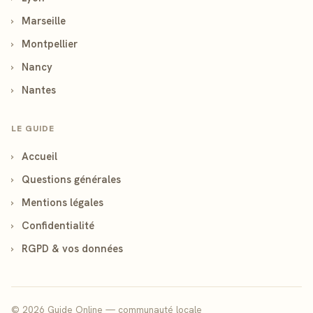
›
Marseille
›
Montpellier
›
Nancy
›
Nantes
LE GUIDE
›
Accueil
›
Questions générales
›
Mentions légales
›
Confidentialité
›
RGPD & vos données
© 2026 Guide Online — communauté locale