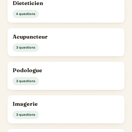
Dieteticien
4 questions
Acupuncteur
3 questions
Podologue
3 questions
Imagerie
3 questions