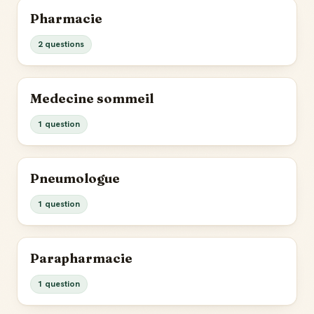
Pharmacie
2 questions
Medecine sommeil
1 question
Pneumologue
1 question
Parapharmacie
1 question