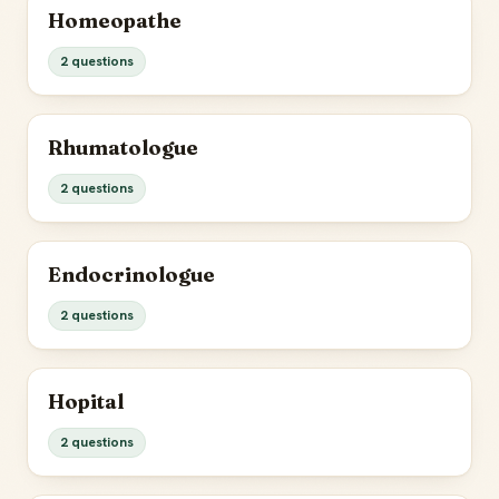
Homeopathe
2 questions
Rhumatologue
2 questions
Endocrinologue
2 questions
Hopital
2 questions