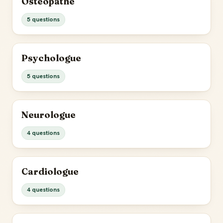
Osteopathe
5 questions
Psychologue
5 questions
Neurologue
4 questions
Cardiologue
4 questions