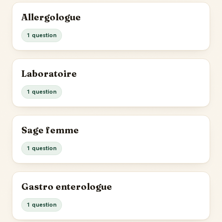
Allergologue
1 question
Laboratoire
1 question
Sage femme
1 question
Gastro enterologue
1 question