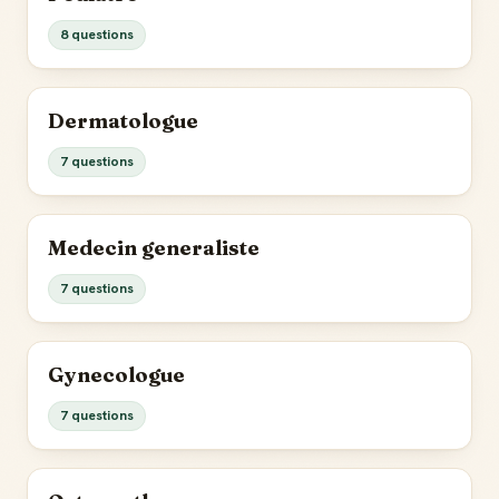
8 questions
Dermatologue
7 questions
Medecin generaliste
7 questions
Gynecologue
7 questions