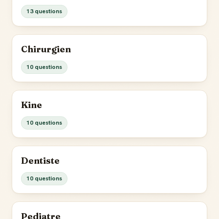
13 questions
Chirurgien
10 questions
Kine
10 questions
Dentiste
10 questions
Pediatre