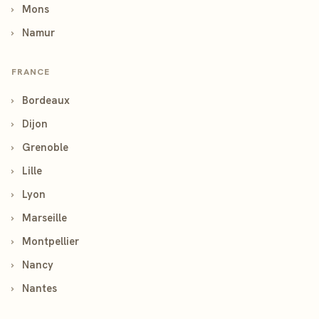
›
Mons
›
Namur
FRANCE
›
Bordeaux
›
Dijon
›
Grenoble
›
Lille
›
Lyon
›
Marseille
›
Montpellier
›
Nancy
›
Nantes