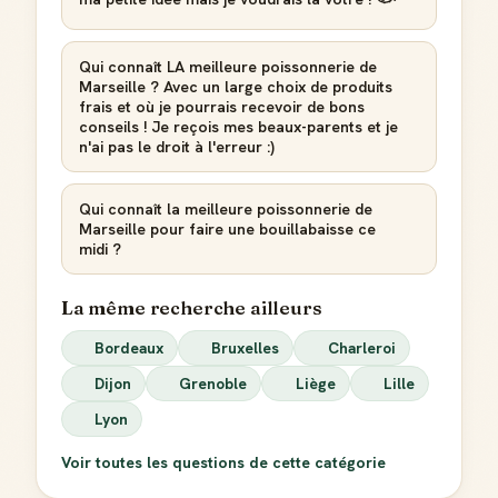
Qui connaît LA meilleure poissonnerie de
Marseille ? Avec un large choix de produits
frais et où je pourrais recevoir de bons
conseils ! Je reçois mes beaux-parents et je
n'ai pas le droit à l'erreur :)
Qui connaît la meilleure poissonnerie de
Marseille pour faire une bouillabaisse ce
midi ?
La même recherche ailleurs
Bordeaux
Bruxelles
Charleroi
Dijon
Grenoble
Liège
Lille
Lyon
Voir toutes les questions de cette catégorie