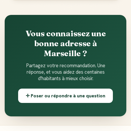
Vous connaissez une
bonne adresse à
Marseille ?
Partagez votre recommandation. Une
réponse, et vous aidez des centaines
d'habitants à mieux choisir.
✛ Poser ou répondre à une question