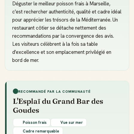
Déguster le meilleur poisson frais à Marseille,
c'est rechercher authenticité, qualité et cadre idéal
pour apprécier les trésors de la Méditerranée. Un
restaurant côtier se détache nettement des
recommandations par la convergence des avis.
Les visiteurs célèbrent à la fois sa table
d'excellence et son emplacement privilégié en
bord de mer.
RECOMMANDÉ PAR LA COMMUNAUTÉ
L'Esplaï du Grand Bar des
Goudes
Poisson frais
Vue sur mer
Cadre remarquable