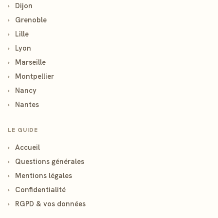
›
Dijon
›
Grenoble
›
Lille
›
Lyon
›
Marseille
›
Montpellier
›
Nancy
›
Nantes
LE GUIDE
›
Accueil
›
Questions générales
›
Mentions légales
›
Confidentialité
›
RGPD & vos données