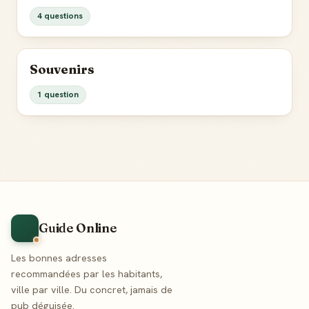
4 questions
Souvenirs
1 question
Guide Online
Les bonnes adresses
recommandées par les habitants,
ville par ville. Du concret, jamais de
pub déguisée.