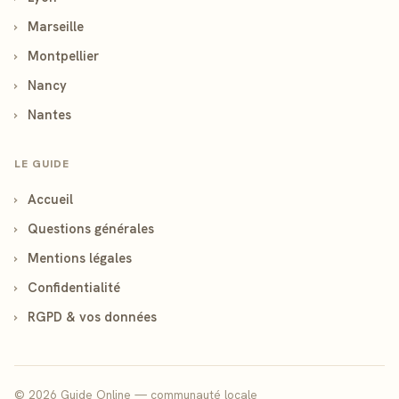
›
Marseille
›
Montpellier
›
Nancy
›
Nantes
LE GUIDE
›
Accueil
›
Questions générales
›
Mentions légales
›
Confidentialité
›
RGPD & vos données
© 2026 Guide Online — communauté locale