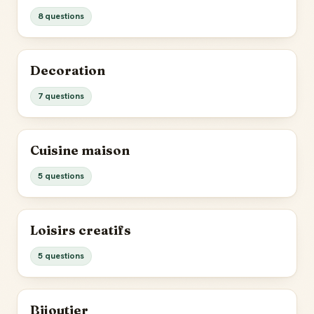
8 questions
Decoration
7 questions
Cuisine maison
5 questions
Loisirs creatifs
5 questions
Bijoutier