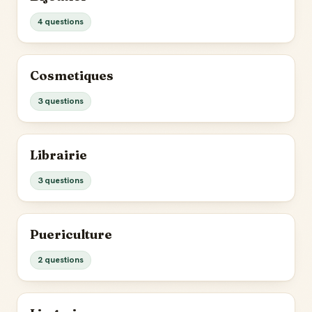
4 questions
Cosmetiques
3 questions
Librairie
3 questions
Puericulture
2 questions