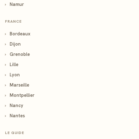
›
Namur
FRANCE
›
Bordeaux
›
Dijon
›
Grenoble
›
Lille
›
Lyon
›
Marseille
›
Montpellier
›
Nancy
›
Nantes
LE GUIDE