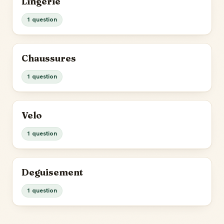
Lingerie
1 question
Chaussures
1 question
Velo
1 question
Deguisement
1 question