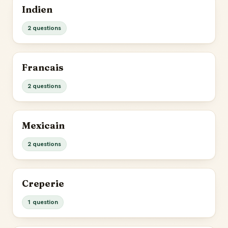
Indien
2 questions
Francais
2 questions
Mexicain
2 questions
Creperie
1 question