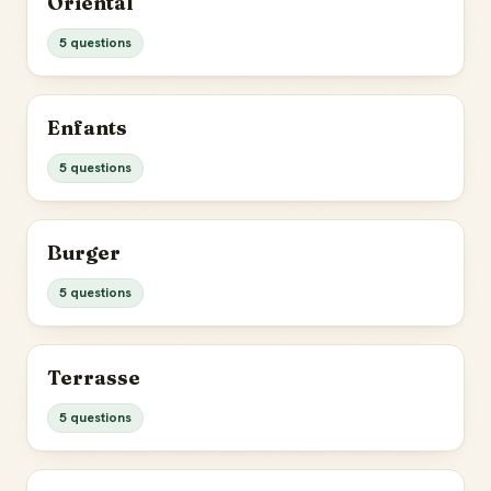
Oriental
5 questions
Enfants
5 questions
Burger
5 questions
Terrasse
5 questions