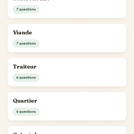
7 questions
Viande
7 questions
Traiteur
6 questions
Quartier
6 questions