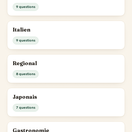
9 questions
Italien
9 questions
Regional
8 questions
Japonais
7 questions
Gastronomie