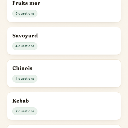
Fruits mer
5 questions
Savoyard
4 questions
Chinois
4 questions
Kebab
2 questions