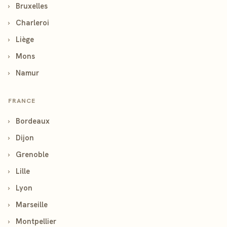
›
Bruxelles
›
Charleroi
›
Liège
›
Mons
›
Namur
FRANCE
›
Bordeaux
›
Dijon
›
Grenoble
›
Lille
›
Lyon
›
Marseille
›
Montpellier