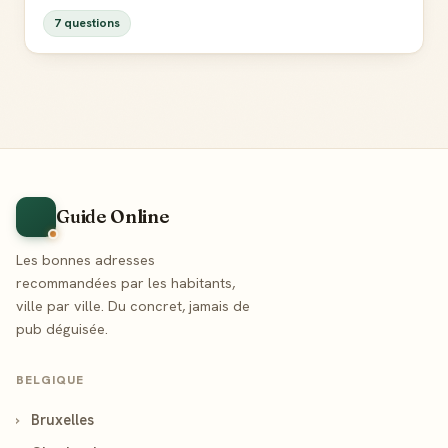
7 questions
Guide Online
Les bonnes adresses
recommandées par les habitants,
ville par ville. Du concret, jamais de
pub déguisée.
BELGIQUE
›
Bruxelles