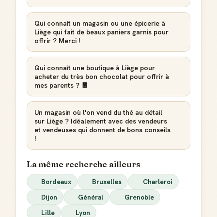
Qui connaît un magasin ou une épicerie à
Liège qui fait de beaux paniers garnis pour
offrir ? Merci !
Qui connaît une boutique à Liège pour
acheter du très bon chocolat pour offrir à
mes parents ? 🍫
Un magasin où l'on vend du thé au détail
sur Liège ? Idéalement avec des vendeurs
et vendeuses qui donnent de bons conseils
!
La même recherche ailleurs
Bordeaux
Bruxelles
Charleroi
Dijon
Général
Grenoble
Lille
Lyon