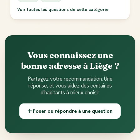
Voir toutes les questions de cette catégorie
Vous connaissez une
bonne adresse à Liège ?
Partagez votre recommandation. Une
réponse, et vous aidez des centaines
d'habitants à mieux choisir.
✛ Poser ou répondre à une question