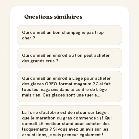
Questions similaires
Qui connaît un bon champagne pas trop
cher ?
Qui connaît en endroit où l'on peut acheter
des grands crus ?
Qui connaît un endroit à Liège pour acheter
des glaces OREO format magnum ? J'ai fait
tous les magasins dans le centre de Liège
mais rien. Ces glaces sont une tuerie...
La foire d'octobre est de retour sur Liège :
que le marathon du gras commence :-) ! Qui
connaît LE meilleur stand pour acheter des
lacquemants ? Si vous avez un avis sur les
croustillons, je suis preneur également !