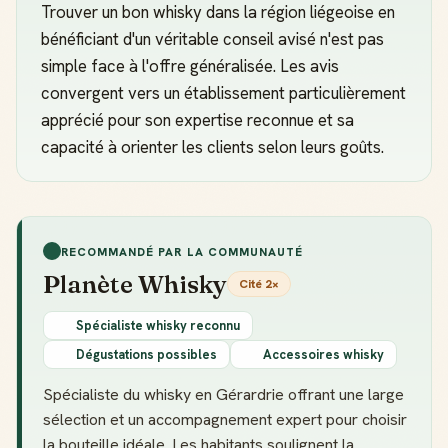
Trouver un bon whisky dans la région liégeoise en
bénéficiant d'un véritable conseil avisé n'est pas
simple face à l'offre généralisée. Les avis
convergent vers un établissement particulièrement
apprécié pour son expertise reconnue et sa
capacité à orienter les clients selon leurs goûts.
RECOMMANDÉ PAR LA COMMUNAUTÉ
Planète Whisky
Cité 2×
Spécialiste whisky reconnu
Dégustations possibles
Accessoires whisky
Spécialiste du whisky en Gérardrie offrant une large
sélection et un accompagnement expert pour choisir
la bouteille idéale. Les habitants soulignent la