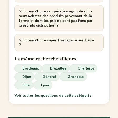
Qui connaît une coopérative agricole où je
peux acheter des produits provenant de la
ferme et dont les prix ne sont pas fixés par
la grande distribution ?
Qui connaît une super fromagerie sur Liège
?
La même recherche ailleurs
Bordeaux
Bruxelles
Charleroi
Dijon
Général
Grenoble
Lille
Lyon
Voir toutes les questions de cette catégorie