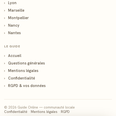
›
Lyon
›
Marseille
›
Montpellier
›
Nancy
›
Nantes
LE GUIDE
›
Accueil
›
Questions générales
›
Mentions légales
›
Confidentialité
›
RGPD & vos données
© 2026 Guide Online — communauté locale
Confidentialité
·
Mentions légales
·
RGPD