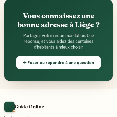
Vous connaissez une
bonne adresse à Liège ?
Partagez votre recommandation. Une
réponse, et vous aidez des centaines
d'habitants à mieux choisir.
✛ Poser ou répondre à une question
Guide Online