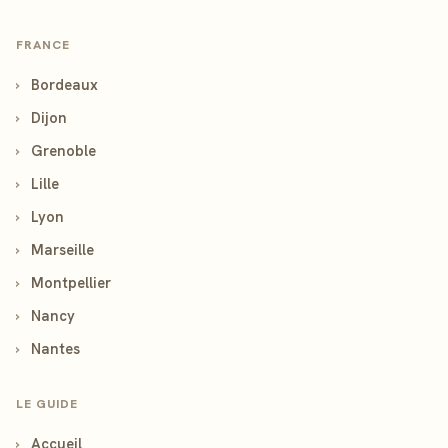
FRANCE
›
Bordeaux
›
Dijon
›
Grenoble
›
Lille
›
Lyon
›
Marseille
›
Montpellier
›
Nancy
›
Nantes
LE GUIDE
›
Accueil