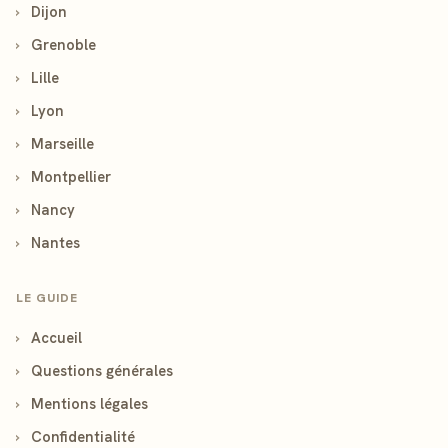
›
Dijon
›
Grenoble
›
Lille
›
Lyon
›
Marseille
›
Montpellier
›
Nancy
›
Nantes
LE GUIDE
›
Accueil
›
Questions générales
›
Mentions légales
›
Confidentialité