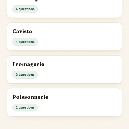
4 questions
Caviste
4 questions
Fromagerie
3 questions
Poissonnerie
2 questions