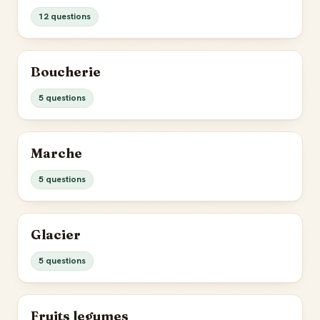
12 questions
Boucherie
5 questions
Marche
5 questions
Glacier
5 questions
Fruits legumes