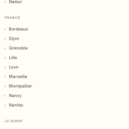
›
Namur
FRANCE
›
Bordeaux
›
Dijon
›
Grenoble
›
Lille
›
Lyon
›
Marseille
›
Montpellier
›
Nancy
›
Nantes
LE GUIDE