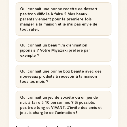
Qui connaît une bonne recette de dessert
pas trop difficile à faire ? Mes beaux-
parents viennent pour la première fois
manger à la maison et je n'ai pas envie de
tout rater.
Qui connaît un beau film d'animation
japonais ? Votre Miyazaki préféré par
exemple ?
Qui connaît une bonne box beauté avec des
nouveaux produits à recevoir à la maison
tous les mois ?
Qui connaît un jeu de société ou un jeu de
nuit à faire à 10 personnes ? Si possible,
pas trop long et VIVANT. J'invite des amis et
je suis chargée de l'animation !