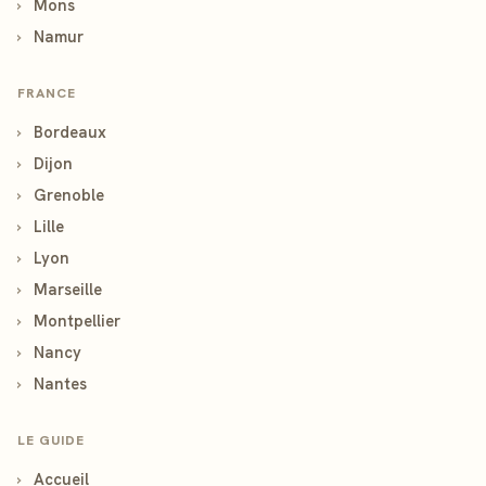
›
Mons
›
Namur
FRANCE
›
Bordeaux
›
Dijon
›
Grenoble
›
Lille
›
Lyon
›
Marseille
›
Montpellier
›
Nancy
›
Nantes
LE GUIDE
›
Accueil