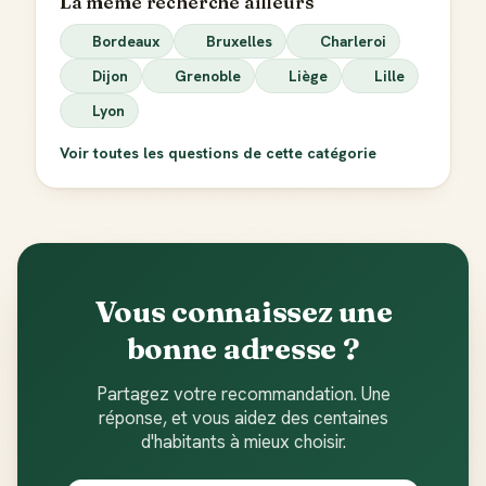
La même recherche ailleurs
Bordeaux
Bruxelles
Charleroi
Dijon
Grenoble
Liège
Lille
Lyon
Voir toutes les questions de cette catégorie
Vous connaissez une
bonne adresse ?
Partagez votre recommandation. Une
réponse, et vous aidez des centaines
d'habitants à mieux choisir.