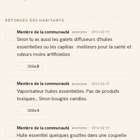
RÉPONSES DES HABITANTS
Membre de la communauté
anonyme
· 2016-02-15
Sinon tu as aussi les galets diffuseurs d'huiles
essentielles ou les capillas : meilleurs pour la santé et
odeurs moins artificielles
Utile
8
Membre de la communauté
anonyme
· 2016-02-15
Vaporisateur huiles essentielles. Pas de produits
toxiques... Sinon bougies candles.
Utile
4
Membre de la communauté
anonyme
· 2016-02-15
Huile essentiel quelques gouttes dans une coupelle