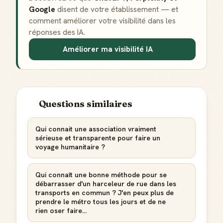
Google
disent de votre établissement — et
comment améliorer votre visibilité dans les
réponses des IA.
Améliorer ma visibilité IA
Questions similaires
Qui connait une association vraiment
sérieuse et transparente pour faire un
voyage humanitaire ?
Qui connaît une bonne méthode pour se
débarrasser d'un harceleur de rue dans les
transports en commun ? J'en peux plus de
prendre le métro tous les jours et de ne
rien oser faire...