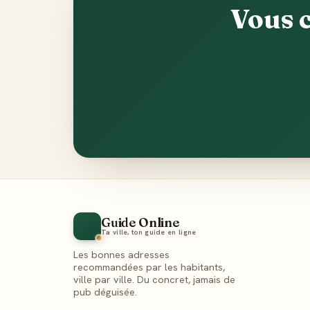
Vous 
Guide Online
Ta ville, ton guide en ligne
Les bonnes adresses
recommandées par les habitants,
ville par ville. Du concret, jamais de
pub déguisée.