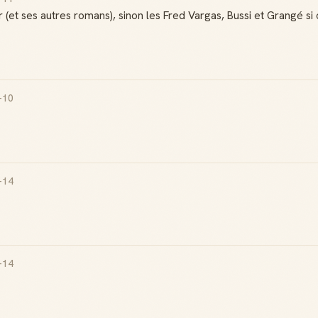
(et ses autres romans), sinon les Fred Vargas, Bussi et Grangé si 
-10
-14
-14