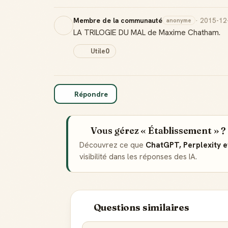
Membre de la communauté
· 2015-12
anonyme
LA TRILOGIE DU MAL de Maxime Chatham.
Utile
0
Répondre
Vous gérez « Établissement » ?
Découvrez ce que
ChatGPT, Perplexity 
visibilité dans les réponses des IA.
Questions similaires