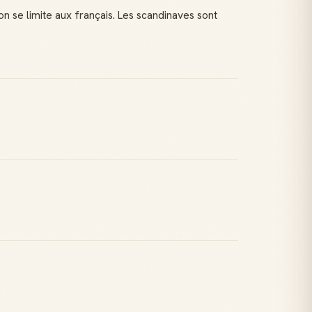
on se limite aux français. Les scandinaves sont