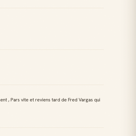
nt , Pars vite et reviens tard de Fred Vargas qui