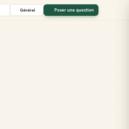
Poser une question
Général