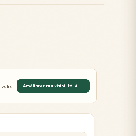
Améliorer ma visibilité IA
 votre