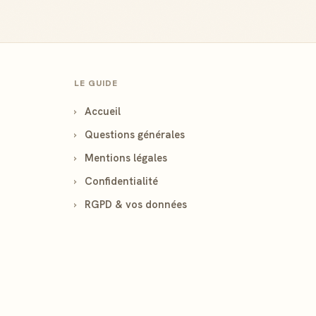
LE GUIDE
›
Accueil
›
Questions générales
›
Mentions légales
›
Confidentialité
›
RGPD & vos données