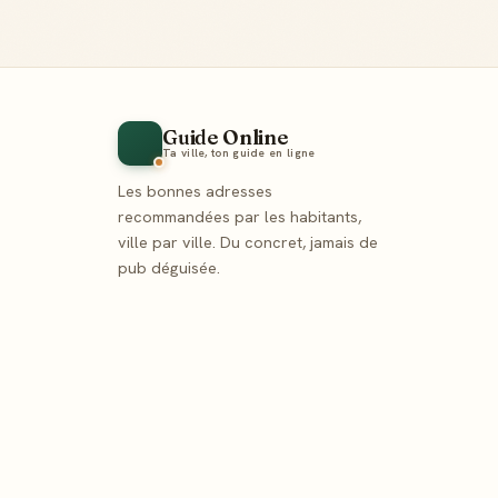
Guide Online
Ta ville, ton guide en ligne
Les bonnes adresses
recommandées par les habitants,
ville par ville. Du concret, jamais de
pub déguisée.