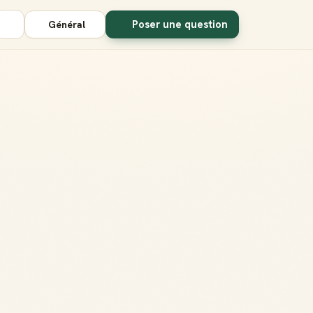
Poser une question
Général