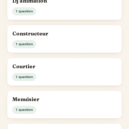
Dj animation
1 question
Constructeur
1 question
Courtier
1 question
Menuisier
1 question