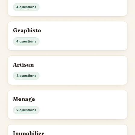
4 questions
Graphiste
4 questions
Artisan
3 questions
Menage
2 questions
Immobilier