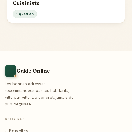
Cuisiniste
1 question
Guide Online
Les bonnes adresses
recommandées par les habitants,
ville par ville. Du concret, jamais de
pub déguisée.
BELGIQUE
›
Bruxelles