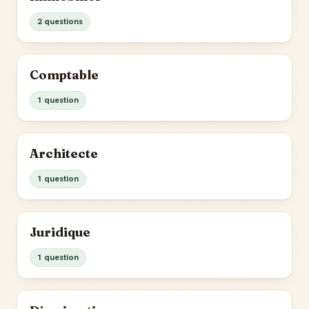
2 questions
Comptable
1 question
Architecte
1 question
Juridique
1 question