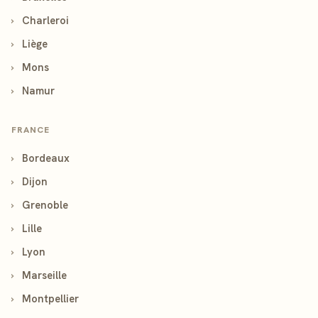
›
Charleroi
›
Liège
›
Mons
›
Namur
FRANCE
›
Bordeaux
›
Dijon
›
Grenoble
›
Lille
›
Lyon
›
Marseille
›
Montpellier