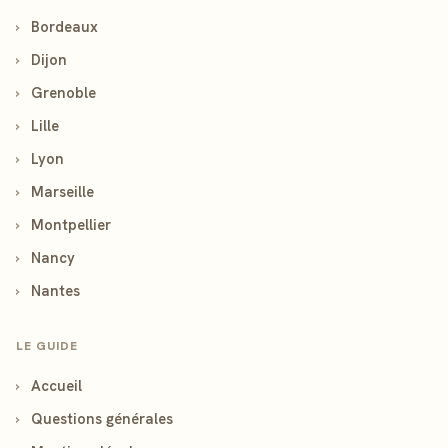
›
Bordeaux
›
Dijon
›
Grenoble
›
Lille
›
Lyon
›
Marseille
›
Montpellier
›
Nancy
›
Nantes
LE GUIDE
›
Accueil
›
Questions générales