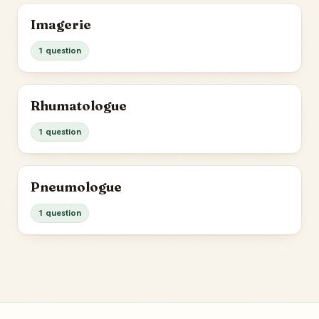
Imagerie
1 question
Rhumatologue
1 question
Pneumologue
1 question