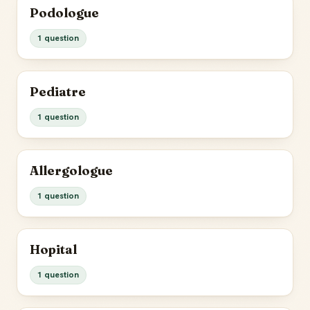
Podologue
1 question
Pediatre
1 question
Allergologue
1 question
Hopital
1 question