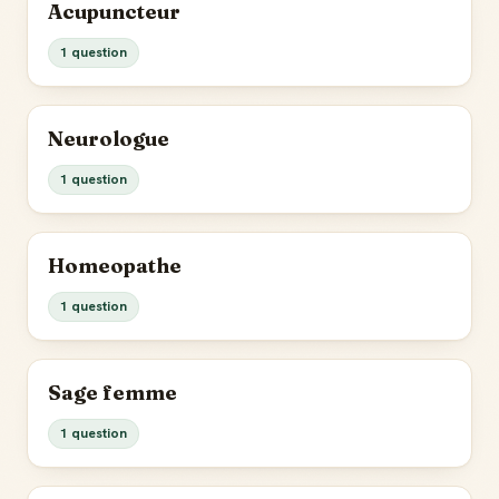
Acupuncteur
1 question
Neurologue
1 question
Homeopathe
1 question
Sage femme
1 question