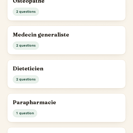
Osteopathe
2 questions
Medecin generaliste
2 questions
Dieteticien
2 questions
Parapharmacie
1 question