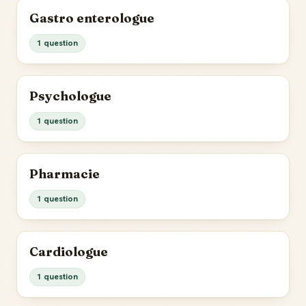
Gastro enterologue
1 question
Psychologue
1 question
Pharmacie
1 question
Cardiologue
1 question