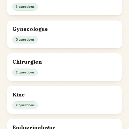
5 questions
Gynecologue
3 questions
Chirurgien
2 questions
Kine
2 questions
Endocrinologue