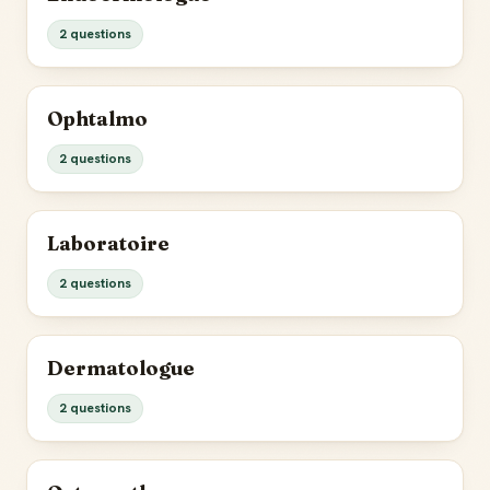
2 questions
Ophtalmo
2 questions
Laboratoire
2 questions
Dermatologue
2 questions