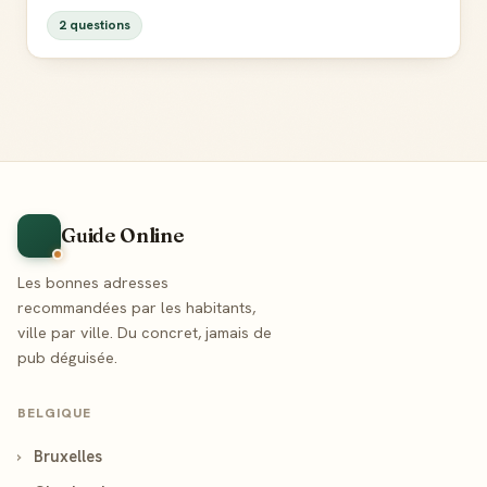
2 questions
Guide Online
Les bonnes adresses
recommandées par les habitants,
ville par ville. Du concret, jamais de
pub déguisée.
BELGIQUE
›
Bruxelles