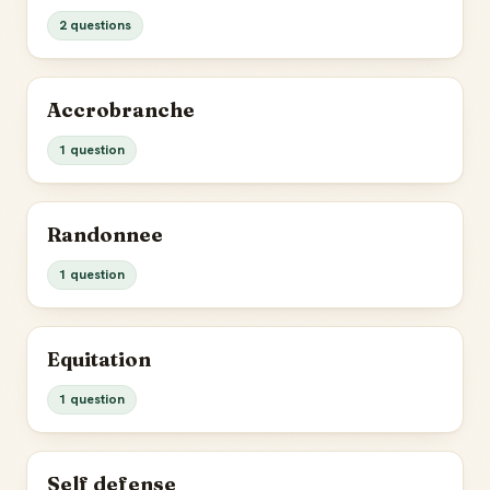
2 questions
Accrobranche
1 question
Randonnee
1 question
Equitation
1 question
Self defense