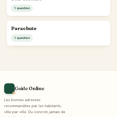
1 question
Parachute
1 question
Guide Online
Les bonnes adresses
recommandées par les habitants,
ville par ville. Du concret, jamais de