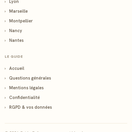
›
Lyon
›
Marseille
›
Montpellier
›
Nancy
›
Nantes
LE GUIDE
›
Accueil
›
Questions générales
›
Mentions légales
›
Confidentialité
›
RGPD & vos données