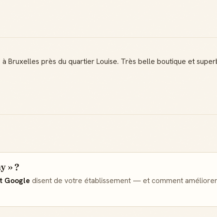
à Bruxelles près du quartier Louise. Très belle boutique et super
y » ?
et Google
disent de votre établissement — et comment améliorer