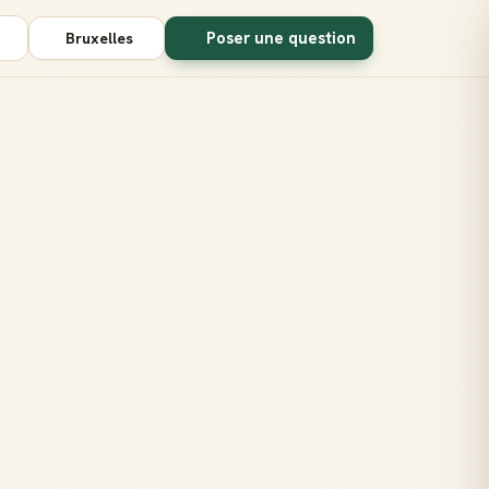
Poser une question
Bruxelles