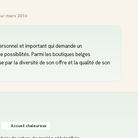
our mars 2016
ersonnel et important qui demande un
e possibilités. Parmi les boutiques belges
e par la diversité de son offre et la qualité de son
Accueil chaleureux