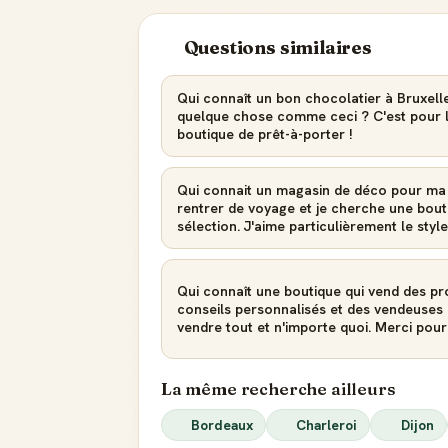
Questions similaires
Qui connaît un bon chocolatier à Bruxell
quelque chose comme ceci ? C'est pour l
boutique de prêt-à-porter !
Qui connait un magasin de déco pour ma 
rentrer de voyage et je cherche une bout
sélection. J'aime particulièrement le styl
Qui connaît une boutique qui vend des pr
conseils personnalisés et des vendeuses 
vendre tout et n'importe quoi. Merci pour 
La même recherche ailleurs
Bordeaux
Charleroi
Dijon