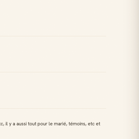
l y a aussi tout pour le marié, témoins, etc et