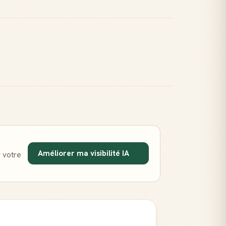
Améliorer ma visibilité IA
 votre