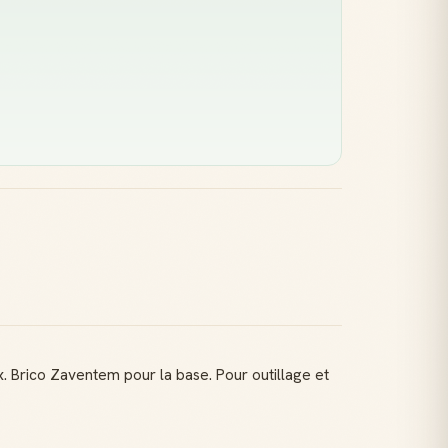
. Brico Zaventem pour la base. Pour outillage et