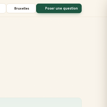
Poser une question
Bruxelles