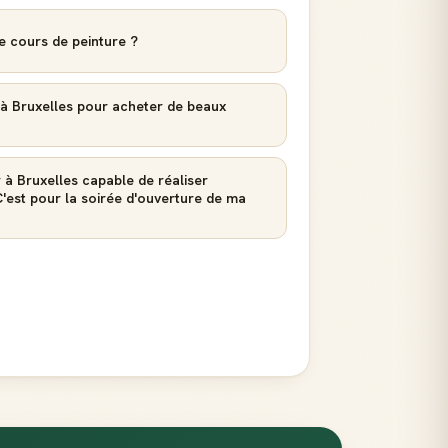
e cours de peinture ?
t à Bruxelles pour acheter de beaux
 à Bruxelles capable de réaliser
est pour la soirée d'ouverture de ma